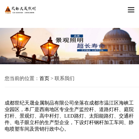

您当前的位置：
首页
> 联系我们
成都世纪天晟金属制品有限公司坐落在成都市温江区海峡工
业园区，本厂是西南地区专业生产监控杆、道路灯杆、庭院
灯杆、景观灯、高中杆灯、LED路灯、太阳能路灯、交通杆
件、电子眼立杆的生产型企业，下设灯杆钢杆加工车间、静
电喷塑车间及营销行政中心。