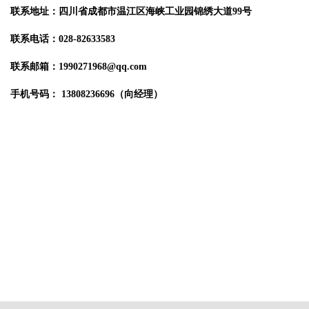
联系地址：四川省成都市温江区海峡工业园锦绣大道99号

联系电话：028-82633583

联系邮箱：1990271968@qq.com

手机号码：
13808236696（向经理）